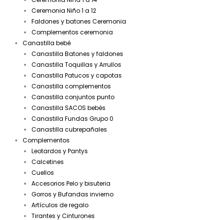
Ceremonia Niño 1 a 12
Faldones y batones Ceremonia
Complementos ceremonia
Canastilla bebé
Canastilla Batones y faldones
Canastilla Toquillas y Arrullos
Canastilla Patucos y capotas
Canastilla complementos
Canastilla conjuntos punto
Canastilla SACOS bebés
Canastilla Fundas Grupo 0
Canastilla cubrepañales
Complementos
Leotardos y Pantys
Calcetines
Cuellos
Accesorios Pelo y bisuteria
Gorros y Bufandas invierno
Artículos de regalo
Tirantes y Cinturones