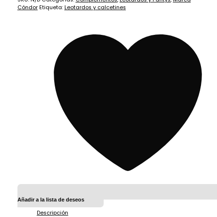
Cóndor
Etiqueta:
Leotardos y calcetines
Añadir a la lista de deseos
Descripción