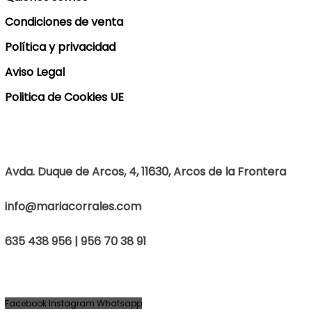
Condiciones de venta
Política y privacidad
Aviso Legal
Politica de Cookies UE
Avda. Duque de Arcos, 4, 11630, Arcos de la Frontera
info@mariacorrales.com
635 438 956 | 956 70 38 91
Facebook
Instagram
Whatsapp