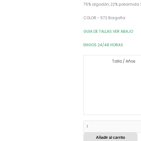
75% algodón, 22% poliamida 
COLOR.- 572 Borgoña
GUIA DE TALLAS VER ABAJO
ENVIOS 24/48 HORAS
Talla / Años
Añadir al carrito