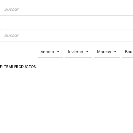
Verano
Invierno
Marcas
Baut
FILTRAR PRODUCTOS