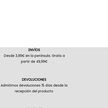
ENVÍOS
Desde 3,99€ en la península. Gratis a
partir de 49,99€
DEVOLUCIONES
Admitimos devoluciones 15 días desde la
recepción del producto