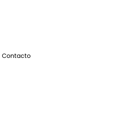
Contacto