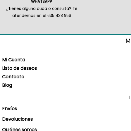
WHATSAPP
¿Tienes alguna duda o consulta? Te
atendemos en el 635 438 956
M
Mi Cuenta
Lista de deseos
Contacto
Blog
Envíos
Devoluciones
Quiénes somos