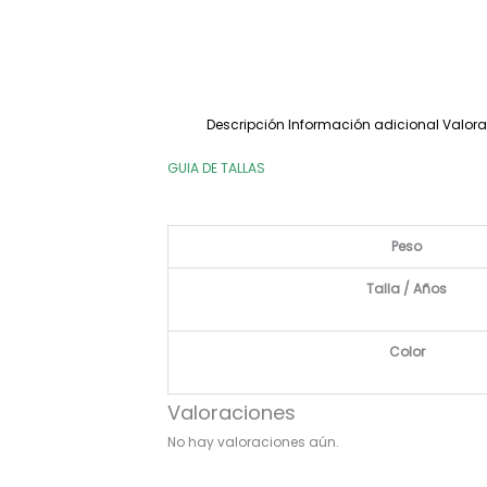
Descripción
Información adicional
Valora
GUIA DE TALLAS
Peso
Talla / Años
Color
Valoraciones
No hay valoraciones aún.