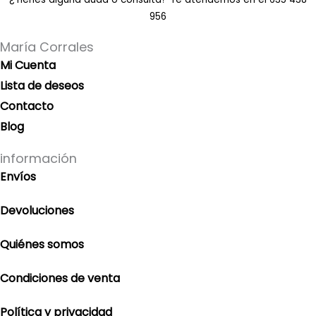
956
María Corrales
Mi Cuenta
Lista de deseos
Contacto
Blog
información
Envíos
Devoluciones
Quiénes somos
Condiciones de venta
Política y privacidad