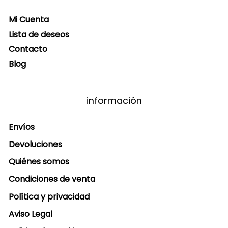
Mi Cuenta
Lista de deseos
Contacto
Blog
información
Envíos
Devoluciones
Quiénes somos
Condiciones de venta
Política y privacidad
Aviso Legal