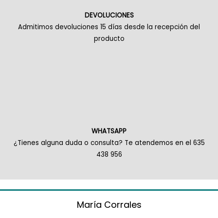
DEVOLUCIONES
Admitimos devoluciones 15 días desde la recepción del
producto
WHATSAPP
¿Tienes alguna duda o consulta? Te atendemos en el 635
438 956
María Corrales