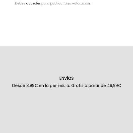
Debes
acceder
para publicar una valoración.
ENVÍOS
Desde 3,99€ en la península. Gratis a partir de 49,99€