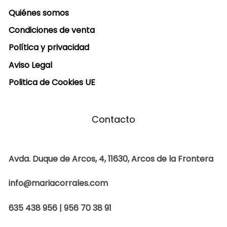
Quiénes somos
Condiciones de venta
Política y privacidad
Aviso Legal
Politica de Cookies UE
Contacto
Avda. Duque de Arcos, 4, 11630, Arcos de la Frontera
info@mariacorrales.com
635 438 956 | 956 70 38 91