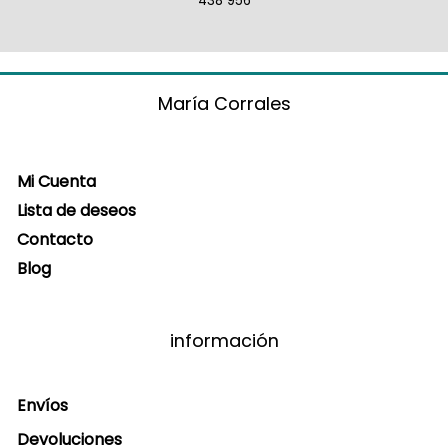
438 956
María Corrales
Mi Cuenta
Lista de deseos
Contacto
Blog
información
Envíos
Devoluciones