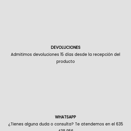
DEVOLUCIONES
Admitimos devoluciones 15 días desde la recepción del
producto
WHATSAPP
¿Tienes alguna duda o consulta? Te atendemos en el 635