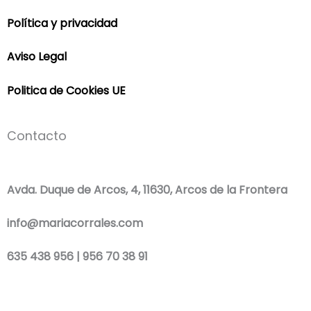
Política y privacidad
Aviso Legal
Politica de Cookies UE
Contacto
Avda. Duque de Arcos, 4, 11630, Arcos de la Frontera
info@mariacorrales.com
635 438 956 | 956 70 38 91