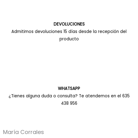
DEVOLUCIONES
Admitimos devoluciones 15 días desde la recepción del
producto
WHATSAPP
¿Tienes alguna duda o consulta? Te atendemos en el 635
438 956
María Corrales