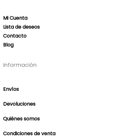
Mi Cuenta
Lista de deseos
Contacto
Blog
información
Envíos
Devoluciones
Quiénes somos
Condiciones de venta