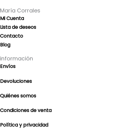
María Corrales
Mi Cuenta
Lista de deseos
Contacto
Blog
información
Envíos
Devoluciones
Quiénes somos
Condiciones de venta
Política y privacidad