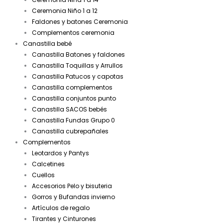
Ceremonia Niño 1 a 12
Faldones y batones Ceremonia
Complementos ceremonia
Canastilla bebé
Canastilla Batones y faldones
Canastilla Toquillas y Arrullos
Canastilla Patucos y capotas
Canastilla complementos
Canastilla conjuntos punto
Canastilla SACOS bebés
Canastilla Fundas Grupo 0
Canastilla cubrepañales
Complementos
Leotardos y Pantys
Calcetines
Cuellos
Accesorios Pelo y bisuteria
Gorros y Bufandas invierno
Artículos de regalo
Tirantes y Cinturones