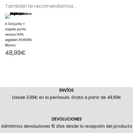
También te recomendamos…
A Conjunto +
capota punto
verano 100%
algodón R091386
Blanco
48,99
€
ENVÍOS
Desde 3,99€ en la península. Gratis a partir de 49,99€
DEVOLUCIONES
Admitimos devoluciones 15 días desde la recepción del producto