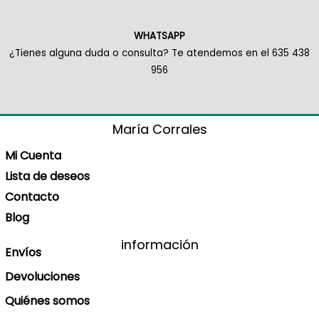
WHATSAPP
¿Tienes alguna duda o consulta? Te atendemos en el 635 438
956
María Corrales
Mi Cuenta
Lista de deseos
Contacto
Blog
información
Envíos
Devoluciones
Quiénes somos