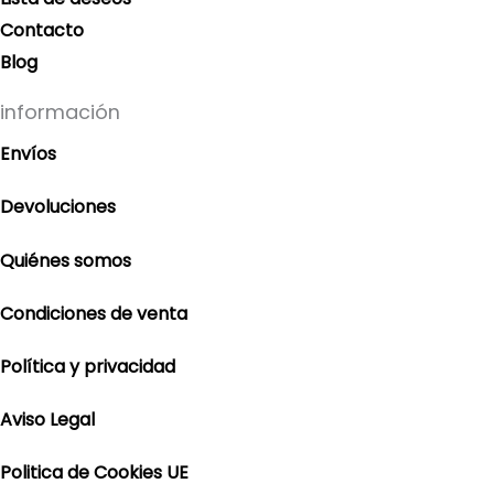
Contacto
Blog
información
Envíos
Devoluciones
Quiénes somos
Condiciones de venta
Política y privacidad
Aviso Legal
Politica de Cookies UE