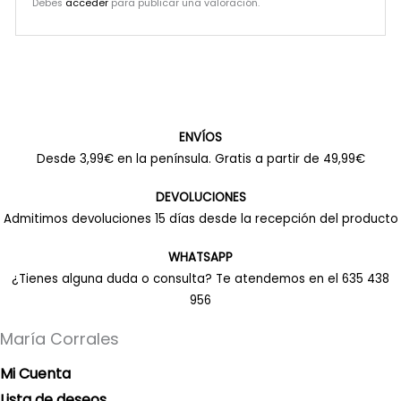
Debes
acceder
para publicar una valoración.
ENVÍOS
Desde 3,99€ en la península. Gratis a partir de 49,99€
DEVOLUCIONES
Admitimos devoluciones 15 días desde la recepción del producto
WHATSAPP
¿Tienes alguna duda o consulta? Te atendemos en el 635 438
956
María Corrales
Mi Cuenta
Lista de deseos