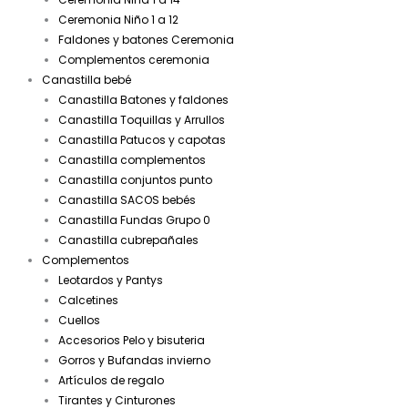
Ceremonia Niño 1 a 12
Faldones y batones Ceremonia
Complementos ceremonia
Canastilla bebé
Canastilla Batones y faldones
Canastilla Toquillas y Arrullos
Canastilla Patucos y capotas
Canastilla complementos
Canastilla conjuntos punto
Canastilla SACOS bebés
Canastilla Fundas Grupo 0
Canastilla cubrepañales
Complementos
Leotardos y Pantys
Calcetines
Cuellos
Accesorios Pelo y bisuteria
Gorros y Bufandas invierno
Artículos de regalo
Tirantes y Cinturones