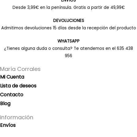
ENVÍOS
Desde 3,99€ en la península. Gratis a partir de 49,99€
DEVOLUCIONES
Admitimos devoluciones 15 días desde la recepción del producto
WHATSAPP
¿Tienes alguna duda o consulta? Te atendemos en el 635 438
956
María Corrales
Mi Cuenta
Lista de deseos
Contacto
Blog
información
Envíos