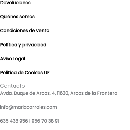
Devoluciones
Quiénes somos
Condiciones de venta
Política y privacidad
Aviso Legal
Politica de Cookies UE
Contacto
Avda. Duque de Arcos, 4, 11630, Arcos de la Frontera
info@mariacorrales.com
635 438 956 | 956 70 38 91