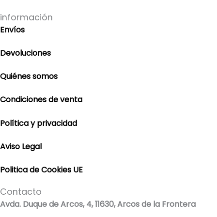
información
Envíos
Devoluciones
Quiénes somos
Condiciones de venta
Política y privacidad
Aviso Legal
Politica de Cookies UE
Contacto
Avda. Duque de Arcos, 4, 11630, Arcos de la Frontera