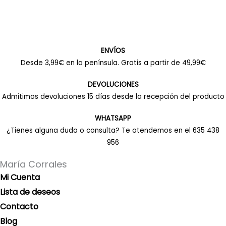
ENVÍOS
Desde 3,99€ en la península. Gratis a partir de 49,99€
DEVOLUCIONES
Admitimos devoluciones 15 días desde la recepción del producto
WHATSAPP
¿Tienes alguna duda o consulta? Te atendemos en el 635 438
956
María Corrales
Mi Cuenta
Lista de deseos
Contacto
Blog