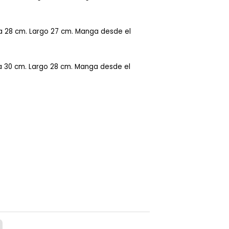
sa 28 cm. Largo 27 cm. Manga desde el
sa 30 cm. Largo 28 cm. Manga desde el