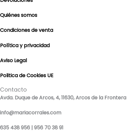
Devoluciones
Quiénes somos
Condiciones de venta
Política y privacidad
Aviso Legal
Politica de Cookies UE
Contacto
Avda. Duque de Arcos, 4, 11630, Arcos de la Frontera
info@mariacorrales.com
635 438 956 | 956 70 38 91