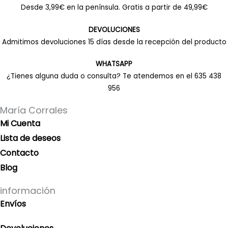
Desde 3,99€ en la península. Gratis a partir de 49,99€
DEVOLUCIONES
Admitimos devoluciones 15 días desde la recepción del producto
WHATSAPP
¿Tienes alguna duda o consulta? Te atendemos en el 635 438
956
María Corrales
Mi Cuenta
Lista de deseos
Contacto
Blog
información
Envíos