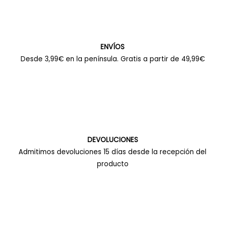
ENVÍOS
Desde 3,99€ en la península. Gratis a partir de 49,99€
DEVOLUCIONES
Admitimos devoluciones 15 días desde la recepción del
producto