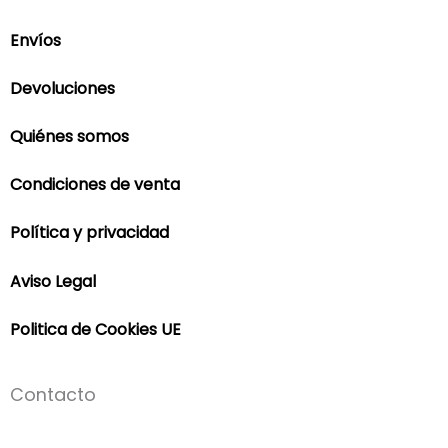
Envíos
Devoluciones
Quiénes somos
Condiciones de venta
Política y privacidad
Aviso Legal
Politica de Cookies UE
Contacto