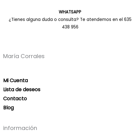
WHATSAPP
¿Tienes alguna duda o consulta? Te atendemos en el 635
438 956
María Corrales
Mi Cuenta
Lista de deseos
Contacto
Blog
información