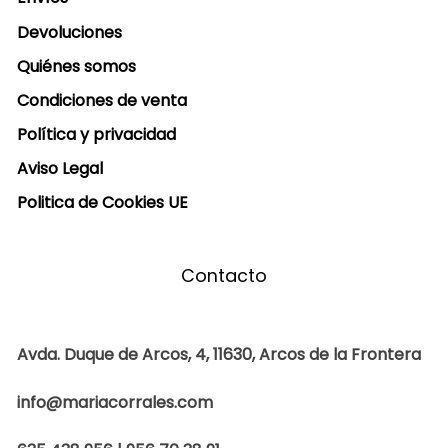
Devoluciones
Quiénes somos
Condiciones de venta
Política y privacidad
Aviso Legal
Politica de Cookies UE
Contacto
Avda. Duque de Arcos, 4, 11630, Arcos de la Frontera
info@mariacorrales.com