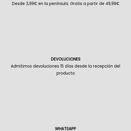
Desde 3,99€ en la península. Gratis a partir de 49,99€
DEVOLUCIONES
Admitimos devoluciones 15 días desde la recepción del
producto
WHATSAPP