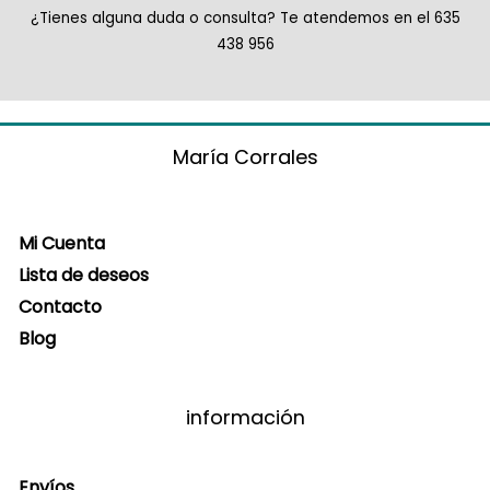
¿Tienes alguna duda o consulta? Te atendemos en el 635
438 956
María Corrales
Mi Cuenta
Lista de deseos
Contacto
Blog
información
Envíos