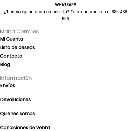
WHATSAPP
¿Tienes alguna duda o consulta? Te atendemos en el 635 438
956
María Corrales
Mi Cuenta
Lista de deseos
Contacto
Blog
información
Envíos
Devoluciones
Quiénes somos
Condiciones de venta