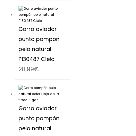
Gorro aviador
punto pompón
pelo natural
P130487 Cielo
28,99
€
Gorro aviador
punto pompón
pelo natural