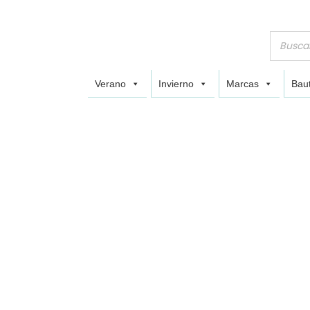
Verano
Invierno
Marcas
Baut